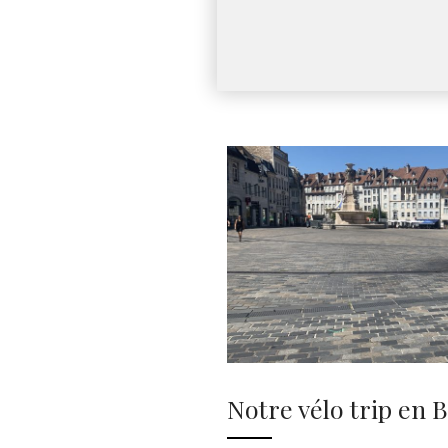
Notre vélo trip en