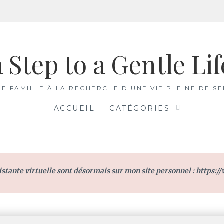
a Step to a Gentle Lif
E FAMILLE À LA RECHERCHE D'UNE VIE PLEINE DE S
ACCUEIL
CATÉGORIES
istante virtuelle sont désormais sur mon site personnel :
https:/