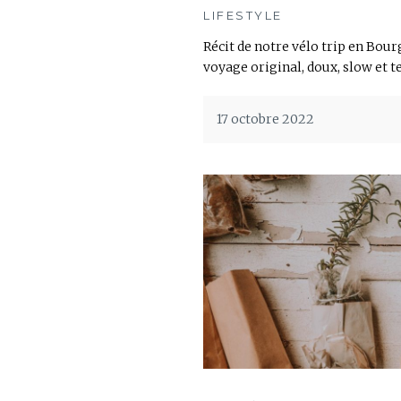
LIFESTYLE
Récit de notre vélo trip en Bou
voyage original, doux, slow et t
17 octobre 2022