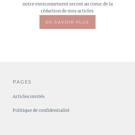
notre environnement seront au coeur de la
rédaction de mes articles.
EN SAVOIR PLUS
PAGES
Articles invités
Politique de confidentialité