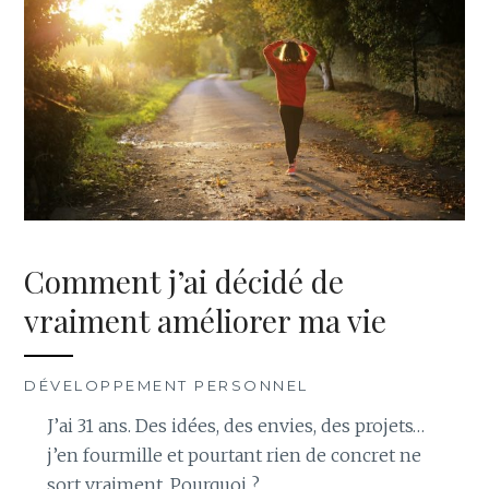
Comment j’ai décidé de
vraiment améliorer ma vie
DÉVELOPPEMENT PERSONNEL
J’ai 31 ans. Des idées, des envies, des projets…
j’en fourmille et pourtant rien de concret ne
sort vraiment. Pourquoi ?