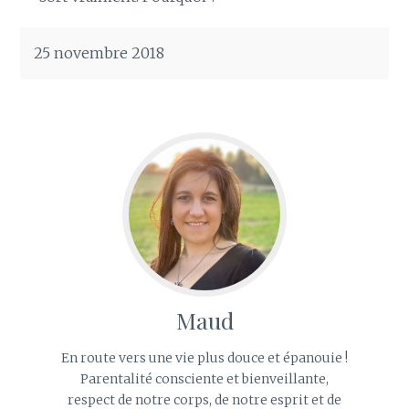
25 novembre 2018
Maud
En route vers une vie plus douce et épanouie !
Parentalité consciente et bienveillante,
respect de notre corps, de notre esprit et de