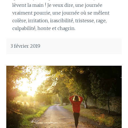
lèvent la main ! Je veux dire, une journée
vraiment pourrie, une journée où se mêlent
colère, irritation, irascibilité, tristesse, rage,
culpabilité, honte et chagrin.
3 février 2019