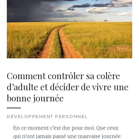
Comment contrôler sa colère
d’adulte et décider de vivre une
bonne journée
DÉVELOPPEMENT PERSONNEL
En ce moment c’est dur pour moi. Que ceux
qui n’ont jamais passé une mauvaise journée