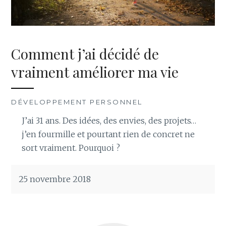
Comment j’ai décidé de
vraiment améliorer ma vie
DÉVELOPPEMENT PERSONNEL
J’ai 31 ans. Des idées, des envies, des projets…
j’en fourmille et pourtant rien de concret ne
sort vraiment. Pourquoi ?
25 novembre 2018