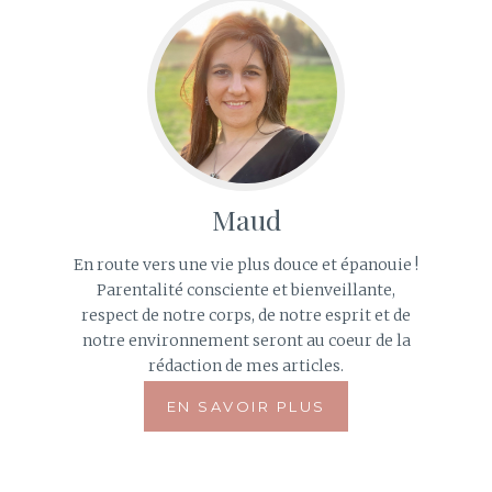
Maud
En route vers une vie plus douce et épanouie !
Parentalité consciente et bienveillante,
respect de notre corps, de notre esprit et de
notre environnement seront au coeur de la
rédaction de mes articles.
EN SAVOIR PLUS